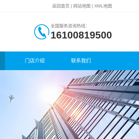
返回首页
|
网站地图
|
XML地图
全国服务咨询热线：
16100819500
门店介绍
联系我们