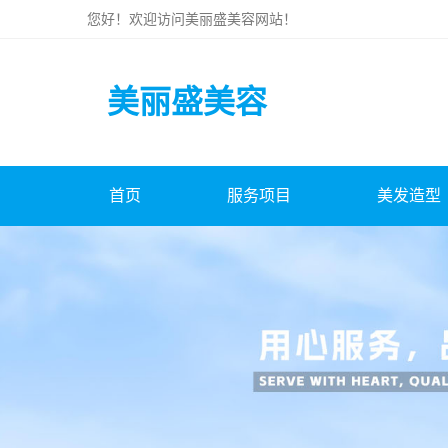
您好！欢迎访问
美丽盛美容
网站！
美丽盛美容
首页
服务项目
美发造型