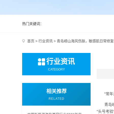
热门关键词：
首页
>
行业资讯
>
青岛崂山海风伤肤，敏感肌日常修复
行业资讯
CATEGORY
相关推荐
“常
RELATED
青岛
“头号考