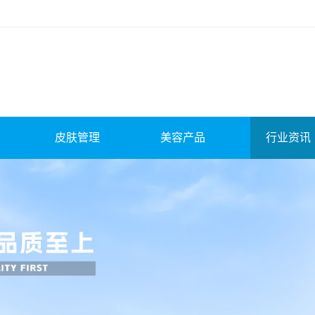
皮肤管理
美容产品
行业资讯