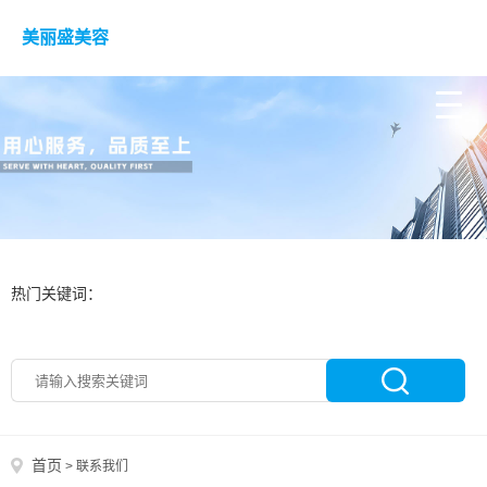
美丽盛美容
热门关键词：
首页
>
联系我们